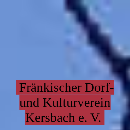
Fränkischer Dorf-
und Kulturverein
Kersbach e. V.